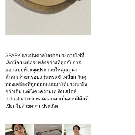
SPARK แรงบันดาลใจจากประกายไฟที่
เล็กน้อย แต่ทรงพลังอย่างที่สุดกับการ
ออกแบบที่จะจุดประกายให้คุณดูน่า
ค้นหา ด้วยกรอบแว่นทรง 6 เหลี่ยม วัสดุ
ทองเหลืองที่ถูกออกแบบมาให้บางเบายิ่ง
กว่าเดิม แต่ยังคงความเท่ ดิบ สไตล์ 
Industrial ถ่ายทอดออกมาเป็นงานฝีมือที่
เปี่ยมไปด้วยความประณีต