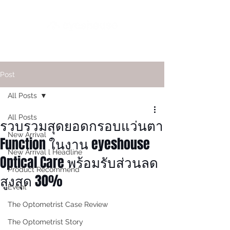
Post
All Posts
All Posts
รวบรวมสุดยอดกรอบแว่นตา
New Arrival
Function ในงาน eyeshouse
New Arrival l Headline
Optical Care พร้อมรับส่วนลด
Product Recommend
สูงสุด 30%
Event
The Optometrist Case Review
The Optometrist Story