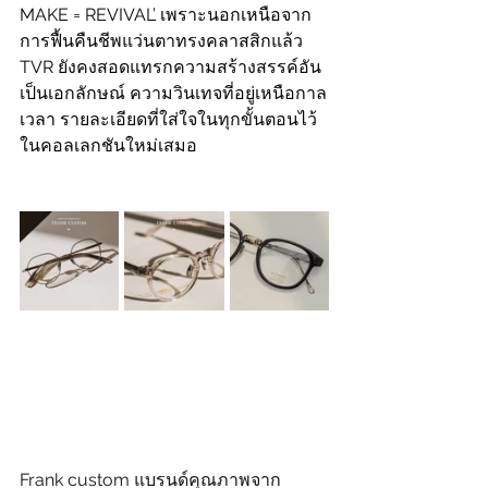
MAKE = REVIVAL’ เพราะนอกเหนือจาก
การฟื้นคืนชีพแว่นตาทรงคลาสสิกแล้ว 
TVR ยังคงสอดแทรกความสร้างสรรค์อัน
เป็นเอกลักษณ์ ความวินเทจที่อยู่เหนือกาล
เวลา รายละเอียดที่ใส่ใจในทุกขั้นตอนไว้
ในคอลเลกชันใหม่เสมอ
Frank custom แบรนด์คุณภาพจาก