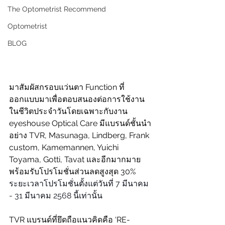
The Optometrist Recommend
Optometrist
BLOG
มาสัมผัสกรอบแว่นตา Function ที่
ออกแบบมาเพื่อตอบสนองต่อการใช้งาน
ในชีวิตประจำวันโดยเฉพาะกับงาน 
eyeshouse Optical Care มีแบรนด์ชั้นนำ
อย่าง TVR, Masunaga, Lindberg, Frank 
custom, Kamemannen, Yuichi 
Toyama, Gotti, Tavat และอีกมากมาย 
พร้อมรับโปรโมชั่นส่วนลดสูงสุด 30%
ระยะเวลาโปรโมชั่นตั้งแต่วันที่ 7 มีนาคม 
- 31 มีนาคม 2568 นี้เท่านั้น
TVR แบรนด์ที่ยึดถือแนวคิดคือ ‘RE-