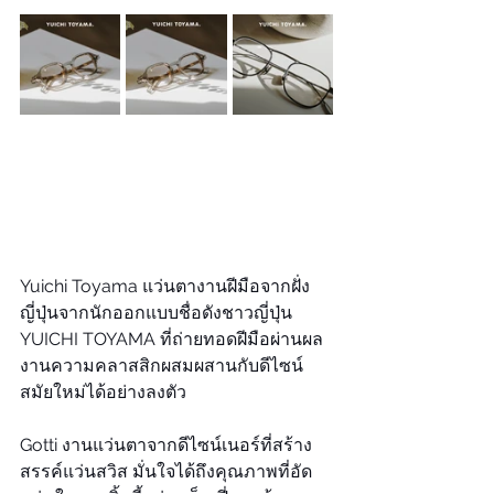
Yuichi Toyama แว่นตางานฝีมือจากฝั่ง
ญี่ปุ่นจากนักออกแบบชื่อดังชาวญี่ปุ่น 
YUICHI TOYAMA ที่ถ่ายทอดฝีมือผ่านผล
งานความคลาสสิกผสมผสานกับดีไซน์
สมัยใหม่ได้อย่างลงตัว
Gotti งานแว่นตาจากดีไซน์เนอร์ที่สร้าง
สรรค์แว่นสวิส มั่นใจได้ถึงคุณภาพที่อัด