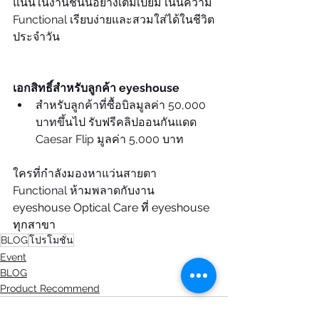
แน่นในงานชิ้นนี้อย่างเต็มเปี่ยม เน้นความ 
Functional เรียบง่ายและสวมใส่ได้ในชีวิต
ประจำวัน
เอกสิทธิ์สำหรับลูกค้า eyeshouse
สำหรับลูกค้าที่ซื้อบิลมูลค่า 50,000 
บาทขึ้นไป รับฟรีคลิปออนกันแดด 
Caesar Flip มูลค่า 5,000 บาท
ใครที่กำลังมองหาแว่นสายตา 
Functional ห้ามพลาดกับงาน 
eyeshouse Optical Care ที่ eyeshouse 
ทุกสาขา
BLOG
โปรโมชั่น
Event
BLOG
Product Recommend