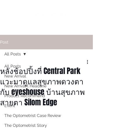
Post
All Posts
All Posts
หลังช้อปปิ้งที่ Central Park
New Arrival
แวะมาดูแลสุขภาพดวงตา
New Arrival l Headline
กับ eyeshouse บ้านสุขภาพ
Product Recommend
สายตา Silom Edge
Event
The Optometrist Case Review
The Optometrist Story