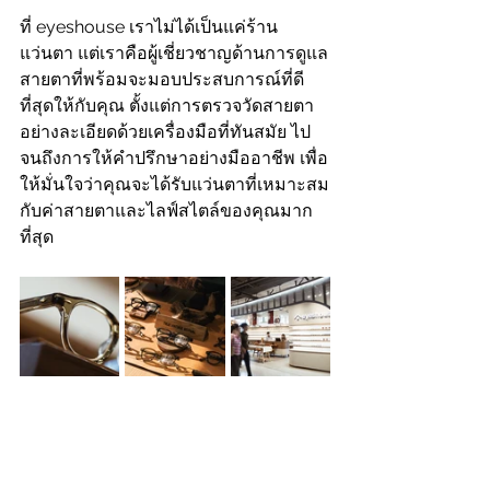
ที่ eyeshouse เราไม่ได้เป็นแค่ร้าน
แว่นตา แต่เราคือผู้เชี่ยวชาญด้านการดูแล
สายตาที่พร้อมจะมอบประสบการณ์ที่ดี
ที่สุดให้กับคุณ ตั้งแต่การตรวจวัดสายตา
อย่างละเอียดด้วยเครื่องมือที่ทันสมัย ไป
จนถึงการให้คำปรึกษาอย่างมืออาชีพ เพื่อ
ให้มั่นใจว่าคุณจะได้รับแว่นตาที่เหมาะสม
กับค่าสายตาและไลฟ์สไตล์ของคุณมาก
ที่สุด