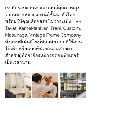
เรามีกรอบแว่นตาและเลนส์คุณภาพสูง
จากหลากหลายแบรนด์ชั้นนำทั่วโลก
พร้อมให้คุณเลือกสรร ไม่ว่าจะเป็น TVR, 
Tavat, KameManNen, Frank Custom, 
Masunaga, Vintage Frame Company 
ทั้งแบบที่เน้นดีไซน์ทันสมัย แบบที่ใช้งาน
ได้จริง หรือแบบที่ช่วยถนอมสายตา
สำหรับผู้ที่ต้องจ้องหน้าจอคอมพิวเตอร์
เป็นเวลานาน