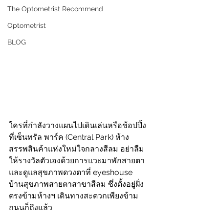
The Optometrist Recommend
Optometrist
BLOG
ใครที่กำลังวางแผนไปเดินเล่นหรือช้อปปิ้ง
ที่เซ็นทรัล พาร์ค (Central Park) ห้าง
สรรพสินค้าแห่งใหม่ใจกลางสีลม อย่าลืม
ให้รางวัลตัวเองด้วยการแวะมาพักสายตา
และดูแลสุขภาพดวงตาที่ eyeshouse 
บ้านสุขภาพสายตาสาขาสีลม ซึ่งตั้งอยู่ฝั่ง
ตรงข้ามห้างฯ เดินทางสะดวกเพียงข้าม
ถนนก็ถึงแล้ว