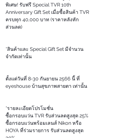
พิเศษ! รับฟรี Special TVR 10th 
Anniversary Gift Set เมื่อซื้อสินค้า TVR 
ครบทุก 40,000 บาท (ราคาหลังหัก
ส่วนลด)
*สินค้าและ Special Gift Set มีจำนวน
จำกัดเท่านั้น
ตั้งแต่วันที่ 8-30 กันยายน 2566 นี้ ที่ 
eyeshouse บ้านสุขภาพสายตา เท่านั้น
*รายละเอียดโปรโมชั่น
ซื้อกรอบแว่น TVR รับส่วนลดสูงสุด 25%
ซื้อกรอบแว่นพร้อมเลนส์ Nikon หรือ 
HOYA ที่ร่วมรายการ รับส่วนลดสูงสุด 
30%