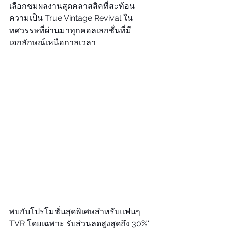
เลือกชมผลงานสุดคลาสสิคที่สะท้อน
ความเป็น True Vintage Revival ใน
ทศวรรษที่ผ่านมาทุกคอลเลกชั่นที่มี
เอกลักษณ์เหนือกาลเวลา
พบกับโปรโมชั่นสุดพิเศษสำหรับแฟนๆ 
TVR โดยเฉพาะ รับส่วนลดสูงสุดถึง 30%*