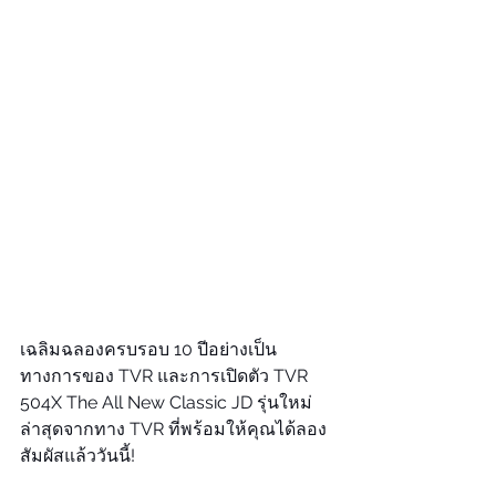
เฉลิมฉลองครบรอบ 10 ปีอย่างเป็น
ทางการของ TVR และการเปิดตัว TVR 
504X The All New Classic JD รุ่นใหม่
ล่าสุดจากทาง TVR ที่พร้อมให้คุณได้ลอง
สัมผัสแล้ววันนี้!