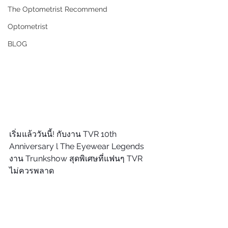
The Optometrist Recommend
Optometrist
BLOG
เริ่มแล้ววันนี้! กับงาน TVR 10th 
Anniversary l The Eyewear Legends 
งาน Trunkshow สุดพิเศษที่แฟนๆ TVR 
ไม่ควรพลาด