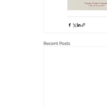
Recent Posts