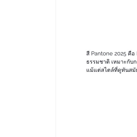
สี Pantone 2025 คือ 
ธรรมชาติ เหมาะกับก
แม้แต่สไตล์ที่ดูทันสมั