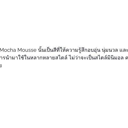
Mocha Mousse นั้นเป็นสีที่ให้ความรู้สึกอบอุ่น นุ่มนวล แล
ารนำมาใช้ในหลากหลายสไตล์ ไม่ว่าจะเป็นสไตล์มินิมอล ค
ย 