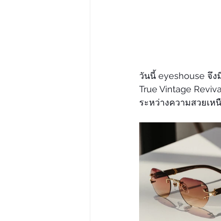
วันนี้ eyeshouse จึ
True Vintage Reviva
ระหว่างความสวยเหน