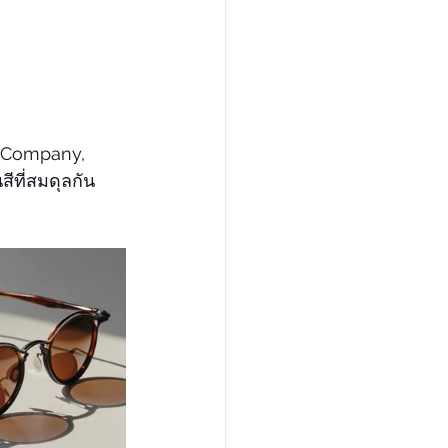
e Company, 
ีที่สมดุลกัน