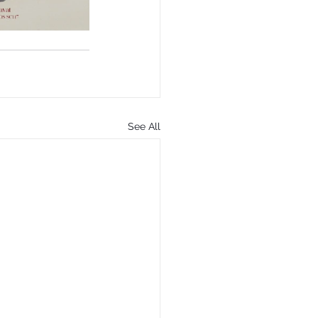
See All