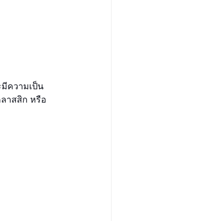
ะมีความเป็น
ลาสสิก หรือ