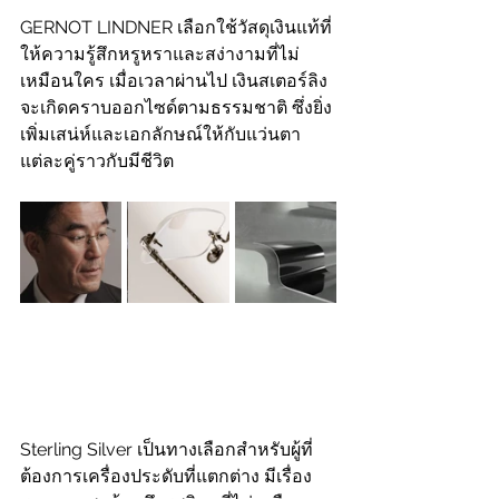
GERNOT LINDNER เลือกใช้วัสดุเงินแท้ที่
ให้ความรู้สึกหรูหราและสง่างามที่ไม่
เหมือนใคร เมื่อเวลาผ่านไป เงินสเตอร์ลิง
จะเกิดคราบออกไซด์ตามธรรมชาติ ซึ่งยิ่ง
เพิ่มเสน่ห์และเอกลักษณ์ให้กับแว่นตา
แต่ละคู่ราวกับมีชีวิต
Sterling Silver เป็นทางเลือกสำหรับผู้ที่
ต้องการเครื่องประดับที่แตกต่าง มีเรื่อง