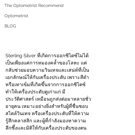
The Optometrist Recommend
Optometrist
BLOG
Sterling Silver ที่เกิดการออกซิไดซ์ไม่ได้
เป็นเพียงแค่การหมองคล้ำของโลหะ แต่
กลับช่วยมอบความวินเทจและเสน่ห์ที่เป็น
เอกลักษณ์ให้กับเครื่องประดับ เพราะสีดำ
หรือเทาเข้มที่เกิดขึ้นจากการออกซิไดซ์
ทำให้เครื่องประดับดูเก่าแก่ มี
ประวัติศาสตร์ เหมือนถูกส่งต่อมาหลายชั่ว
อายุคน เหมาะอย่างยิ่งสำหรับผู้ที่ชื่นชอบ
สไตล์วินเทจ หรือเครื่องประดับที่ให้ความ
รู้สึกคลาสสิก และผู้ที่กำลังมองหาความ
ลึกซึ้งและมิติให้กับเครื่องประดับของตน