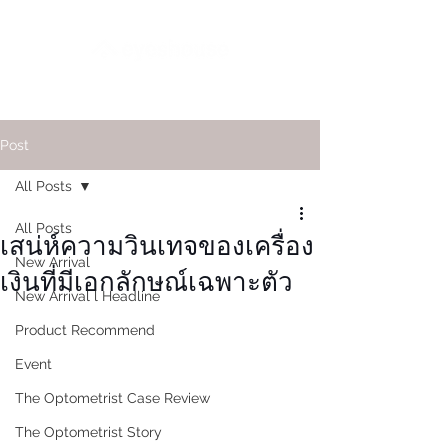
Post
All Posts
All Posts
เสน่ห์ความวินเทจของเครื่อง
New Arrival
เงินที่มีเอกลักษณ์เฉพาะตัว
New Arrival l Headline
Product Recommend
Event
The Optometrist Case Review
The Optometrist Story