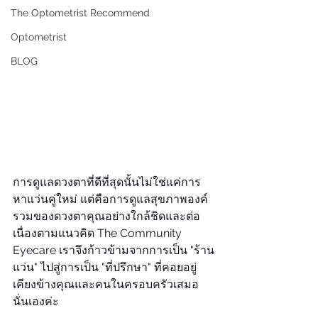
The Optometrist Recommend
Optometrist
BLOG
การดูแลดวงตาที่ดีที่สุดนั้นไม่ใช่แค่การ
หาแว่นคู่ใหม่ แต่คือการดูแลสุขภาพองค์
รวมของดวงตาคุณอย่างใกล้ชิดและต่อ
เนื่องตามแนวคิด The Community 
Eyecare เราจึงก้าวข้ามจากการเป็น "ร้าน
แว่น" ไปสู่การเป็น "ที่ปรึกษา" ที่คอยอยู่
เคียงข้างคุณและคนในครอบครัวเสมอ
นั่นเองค่ะ