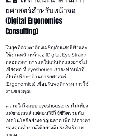
ยศาสตร์สำหรับหน้าจอ 
(Digital Ergonomics 
Consulting)
ในยุคที่ดวงตาต้องเผชิญกับแสงสีฟ้าและ
ใช้งานหนักหน้าจอ (Digital Eye Strain) 
ตลอดเวลา การแค่ใส่แว่นตัดแสงอาจไม่
เพียงพอ ที่ eyeshouse เราจะทำหน้าที่
เป็นที่ปรึกษาด้านการยศาสตร์ 
(Ergonomics) เพื่อปรับพฤติกรรมการใช้
งานของคุณ
ความใส่ใจแบบ eyeshouse: เราไม่เพียง
แค่ขายเลนส์ แต่สอนวิธีใช้ชีวิตร่วมกับ
เทคโนโลยีอย่างชาญฉลาด เพื่อให้ดวงตา
ของคุณทำงานได้อย่างมีประสิทธิภาพ
สูงสุด