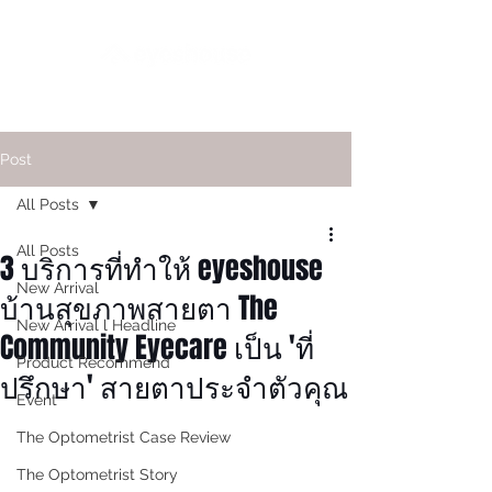
Post
All Posts
All Posts
3 บริการที่ทำให้ eyeshouse
New Arrival
บ้านสุขภาพสายตา The
New Arrival l Headline
Community Eyecare เป็น 'ที่
Product Recommend
ปรึกษา' สายตาประจำตัวคุณ
Event
The Optometrist Case Review
The Optometrist Story