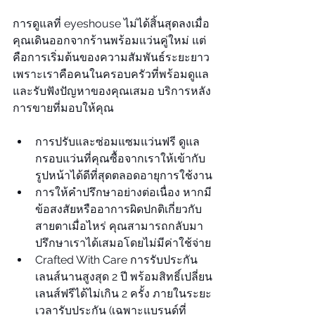
การดูแลที่ eyeshouse ไม่ได้สิ้นสุดลงเมื่อ
คุณเดินออกจากร้านพร้อมแว่นคู่ใหม่ แต่
คือการเริ่มต้นของความสัมพันธ์ระยะยาว 
เพราะเราคือคนในครอบครัวที่พร้อมดูแล
และรับฟังปัญหาของคุณเสมอ บริการหลัง
การขายที่มอบให้คุณ
การปรับและซ่อมแซมแว่นฟรี ดูแล
กรอบแว่นที่คุณซื้อจากเราให้เข้ากับ
รูปหน้าได้ดีที่สุดตลอดอายุการใช้งาน
การให้คำปรึกษาอย่างต่อเนื่อง หากมี
ข้อสงสัยหรืออาการผิดปกติเกี่ยวกับ
สายตาเมื่อไหร่ คุณสามารถกลับมา
ปรึกษาเราได้เสมอโดยไม่มีค่าใช้จ่าย
Crafted With Care การรับประกัน
เลนส์นานสูงสุด 2 ปี พร้อมสิทธิ์เปลี่ยน
เลนส์ฟรีได้ไม่เกิน 2 ครั้ง ภายในระยะ
เวลารับประกัน (เฉพาะแบรนด์ที่