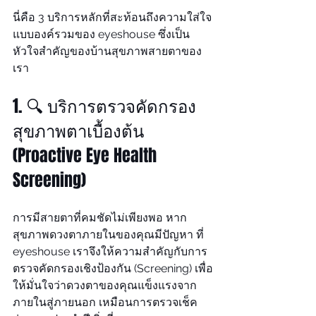
นี่คือ 3 บริการหลักที่สะท้อนถึงความใส่ใจ
แบบองค์รวมของ eyeshouse ซึ่งเป็น
หัวใจสำคัญของบ้านสุขภาพสายตาของ
เรา
1. 🔍 บริการตรวจคัดกรอง
สุขภาพตาเบื้องต้น 
(Proactive Eye Health 
Screening)
การมีสายตาที่คมชัดไม่เพียงพอ หาก
สุขภาพดวงตาภายในของคุณมีปัญหา ที่ 
eyeshouse เราจึงให้ความสำคัญกับการ
ตรวจคัดกรองเชิงป้องกัน (Screening) เพื่อ
ให้มั่นใจว่าดวงตาของคุณแข็งแรงจาก
ภายในสู่ภายนอก เหมือนการตรวจเช็ค