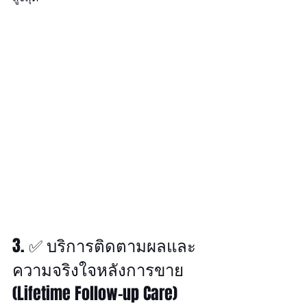
3. ✅ บริการติดตามผลและ
ความจริงใจหลังการขาย 
(Lifetime Follow-up Care)