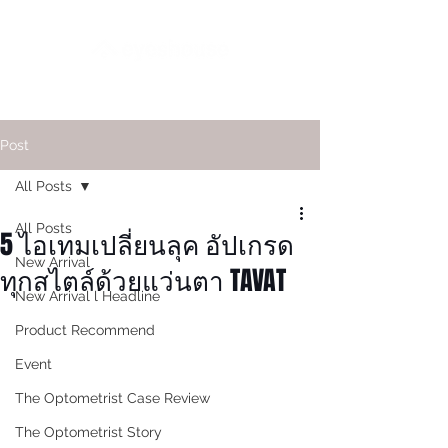
Post
All Posts
All Posts
5 ไอเทมเปลี่ยนลุค อัปเกรด
New Arrival
ทุกสไตล์ด้วยแว่นตา TAVAT
New Arrival l Headline
Product Recommend
Event
The Optometrist Case Review
The Optometrist Story