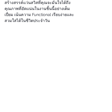
สร้างสรรค์แว่นสวิสที่คุณจะมั่นใจได้ถึง
คุณภาพที่อัดแน่นในงานชิ้นนี้อย่างเต็ม
เปี่ยม เน้นความ Functional เรียบง่ายและ
สวมใส่ได้ในชีวิตประจำวัน