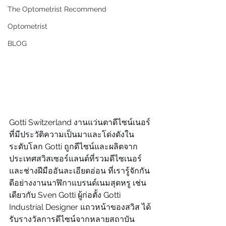
The Optometrist Recommend
Optometrist
BLOG
Gotti Switzerland งานแว่นตาดีไซน์เนอร์
ที่มีประวัติความเป็นมาและโด่งดังใน
ระดับโลก Gotti ถูกดีไซน์และผลิตจาก
ประเทศสวิสเซอร์แลนด์ที่รวมดีไซเนอร์
และช่างฝีมืออันละเอียดอ่อน ที่เรารู้จักกัน
ดีอย่างงานนาฬิกาแบรนด์เนมสุดหรู เช่น
เดียวกับ Sven Gotti ผู้ก่อตั้ง Gotti 
Industrial Designer แถวหน้าของสวิส ได้
รับรางวัลการดีไซน์จากหลายสถาบัน 