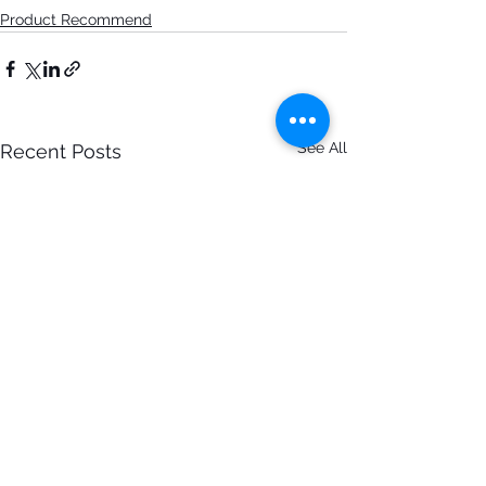
Product Recommend
See All
Recent Posts