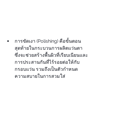
การขัดเงา (Polishing) คือขั้นตอน
สุดท้ายในกระบวนการผลิตแว่นตา 
ซึ่งจะช่วยสร้างพื้นผิวที่เรียบเนียนและ
การประสานกันที่ไร้รอยต่อให้กับ
กรอบแว่น รวมถึงเป็นตัวกำหนด
ความสบายในการสวมใส่