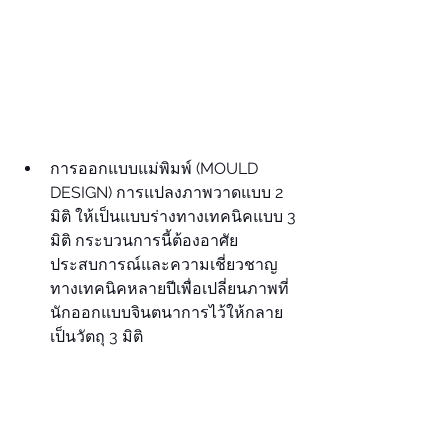
การออกแบบแม่พิมพ์ (MOULD 
DESIGN) การแปลงภาพวาดแบบ 2 
มิติ ให้เป็นแบบร่างทางเทคนิคแบบ 3 
มิติ กระบวนการนี้ต้องอาศัย
ประสบการณ์และความเชี่ยวชาญ
ทางเทคนิคหลายปีเพื่อเปลี่ยนภาพที่
นักออกแบบจินตนาการไว้ให้กลาย
เป็นวัตถุ 3 มิติ