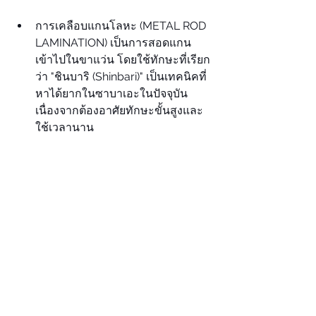
การเคลือบแกนโลหะ (METAL ROD 
LAMINATION) เป็นการสอดแกน
เข้าไปในขาแว่น โดยใช้ทักษะที่เรียก
ว่า "ชินบาริ (Shinbari)" เป็นเทคนิคที่
หาได้ยากในซาบาเอะในปัจจุบัน 
เนื่องจากต้องอาศัยทักษะขั้นสูงและ
ใช้เวลานาน