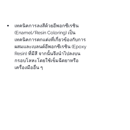
เทคนิคการลงสีด้วยอีพอกซีเรซิน 
(Enamel/Resin Coloring) เป็น
เทคนิคการตกแต่งที่เกี่ยวข้องกับการ
ผสมและเบลนด์อีพอกซีเรซิน (Epoxy 
Resin) ที่มีสี จากนั้นจึงนำไปลงบน
กรอบโลหะโดยใช้เข็มฉีดยาหรือ
เครื่องมืออื่น ๆ