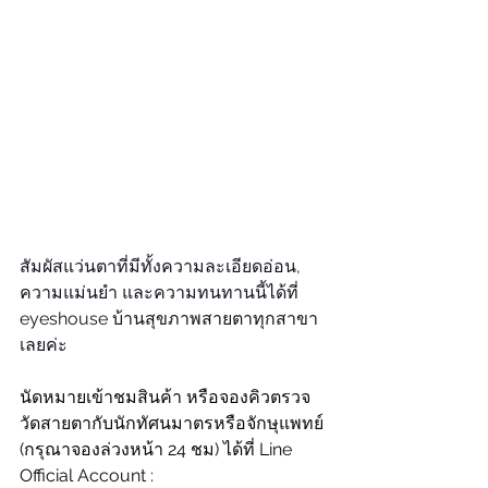
สัมผัสแว่นตาที่มีทั้งความละเอียดอ่อน, 
ความแม่นยำ และความทนทานนี้ได้ที่ 
eyeshouse บ้านสุขภาพสายตาทุกสาขา
เลยค่ะ
นัดหมายเข้าชมสินค้า หรือจองคิวตรวจ
วัดสายตากับนักทัศนมาตรหรือจักษุแพทย์ 
(กรุณาจองล่วงหน้า 24 ชม) ได้ที่ Line 
Official Account : 