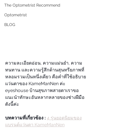
The Optometrist Recommend
Optometrist
BLOG
ความละเอียดอ่อน, ความแม่นยำ, ความ
ทนทาน และความรู้สึกด้านสุนทรียภาพที่
หลอมรวมเป็นหนึ่งเดียว คือคำที่ใช้อธิบาย
แว่นตาของ KameManNen ค่ะ 
eyeshouse บ้านสุขภาพสายตาเราขอ
แนะนำทักษะอันหลากหลายของช่างฝีมือ 
ดังนี้ค่ะ
บทความที่เกี่ยวข้อง : 
4 รุ่นยอดนิยมของ
แบรนด์แว่นตา KameManNen