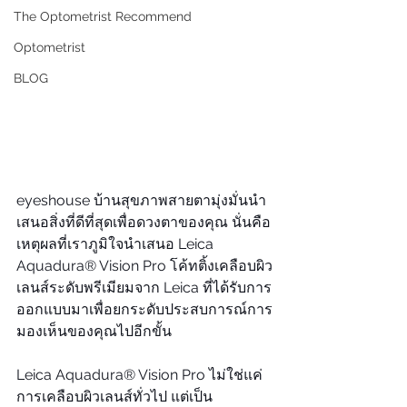
The Optometrist Recommend
Optometrist
BLOG
eyeshouse บ้านสุขภาพสายตามุ่งมั่นนำ
เสนอสิ่งที่ดีที่สุดเพื่อดวงตาของคุณ นั่นคือ
เหตุผลที่เราภูมิใจนำเสนอ Leica 
Aquadura® Vision Pro โค้ทติ้งเคลือบผิว
เลนส์ระดับพรีเมียมจาก Leica ที่ได้รับการ
ออกแบบมาเพื่อยกระดับประสบการณ์การ
มองเห็นของคุณไปอีกขั้น
Leica Aquadura® Vision Pro ไม่ใช่แค่
การเคลือบผิวเลนส์ทั่วไป แต่เป็น