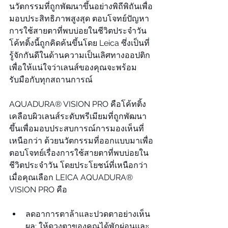
นวัตกรรมที่ถูกพัฒนาขึ้นอย่างพิถีพิถันเพื่อ
มอบประสิทธิภาพสูงสุด ตอบโจทย์ปัญหา
การใช้สายตาที่พบบ่อยในชีวิตประจำวัน 
โค้ทติ้งนี้ถูกคิดค้นขึ้นโดย Leica ซึ่งเป็นที่
รู้จักกันดีในด้านความเป็นเลิศทางออปติก 
เพื่อให้แน่ใจว่าเลนส์ของคุณจะพร้อม
รับมือกับทุกสถานการณ์
AQUADURA® VISION PRO คือโค้ทติ้ง
เคลือบผิวเลนส์ระดับพรีเมียมที่ถูกพัฒนา
ขึ้นเพื่อมอบประสบการณ์การมองเห็นที่
เหนือกว่า ด้วยนวัตกรรมที่ออกแบบมาเพื่อ
ตอบโจทย์เรื่องการใช้สายตาที่พบบ่อยใน
ชีวิตประจำวัน โดยประโยชน์ที่เหนือกว่า
เมื่อคุณเลือก LEICA AQUADURA® 
VISION PRO คือ
ลดอาการตาล้าและปวดตาอย่างเห็น
ผล: ให้ดวงตาของคุณได้พักผ่อนและ