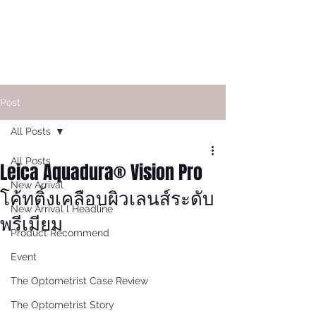
Post
All Posts
All Posts
Leica Aquadura® Vision Pro
New Arrival
โค้ทติ้งเคลือบผิวเลนส์ระดับ
New Arrival l Headline
พรีเมียม
Product Recommend
Event
The Optometrist Case Review
The Optometrist Story