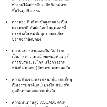
ทำงานได้อย่างมีประสิทธิภาพมาก
ขึ้นในทุกกิจกรรม
การมองเห็นที่คมชัดสูงสุดและเป็น
ธรรมชาติ: สัมผัสโลกในมุมมองที่
กระจ่างใส คมชัดทุกรายละเอียด 
ปราศจากสิ่งบดบัง
ความสบายตาตลอดวัน: ไม่ว่าจะ
เป็นการทำงานหน้าจอคอมพิวเตอร์ 
การขับรถระยะไกล หรือการอ่าน
หนังสือ คุณจะรู้สึกสบายตาตลอดวัน
ความสวยงามและกลมกลืน: เลนส์ที่ดู
เป็นธรรมชาติและโปร่งใส ช่วยเสริม
บุคลิกภาพและความมั่นใจ
ความทนทานสูง: AQUADURA® 