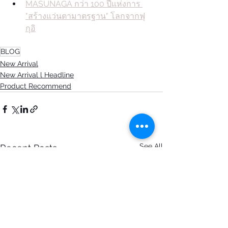
MASUNAGA กว่า 100 ปีแห่งการ 
"สร้างแว่นตามาตรฐาน" โลกจากฟุ
กุอิ
BLOG
New Arrival
New Arrival l Headline
Product Recommend
See All
Recent Posts