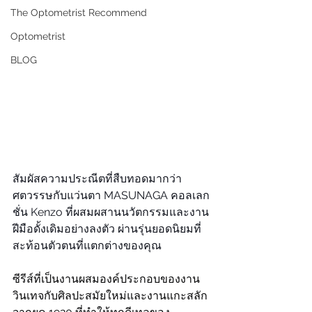
The Optometrist Recommend
Optometrist
BLOG
สัมผัสความประณีตที่สืบทอดมากว่า
ศตวรรษกับแว่นตา MASUNAGA คอลเลก
ชั่น Kenzo ที่ผสมผสานนวัตกรรมและงาน
ฝีมือดั้งเดิมอย่างลงตัว ผ่านรุ่นยอดนิยมที่
สะท้อนตัวตนที่แตกต่างของคุณ
ซีรีส์ที่เป็นงานผสมองค์ประกอบของงาน
วินเทจกับศิลปะสมัยใหม่และงานแกะสลัก