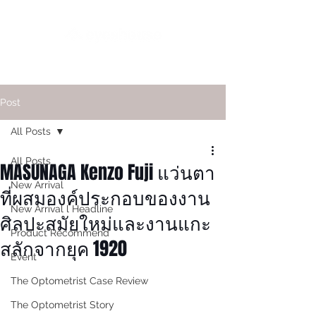
Post
All Posts
All Posts
MASUNAGA Kenzo Fuji แว่นตา
New Arrival
ที่ผสมองค์ประกอบของงาน
New Arrival l Headline
ศิลปะสมัยใหม่และงานแกะ
Product Recommend
สลักจากยุค 1920
Event
The Optometrist Case Review
The Optometrist Story