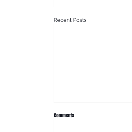
Recent Posts
Comments