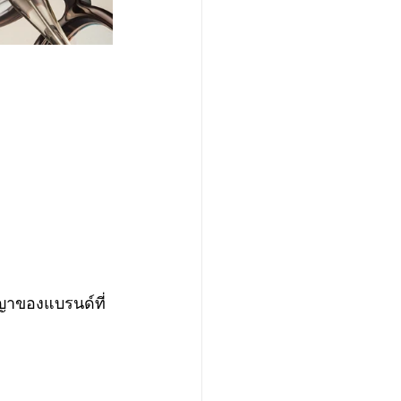
ญาของแบรนด์ที่