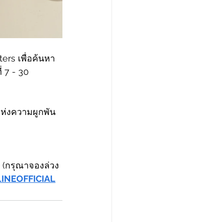
rs เพื่อค้นหา
่ 7 - 30 
แห่งความผูกพัน
 
 (กรุณาจองล่วง
/LINEOFFICIAL