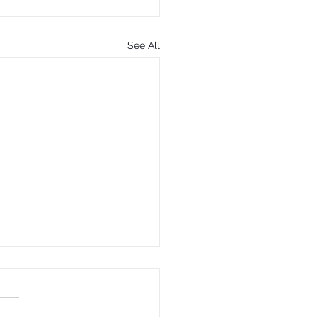
See All