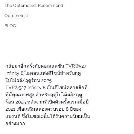
The Optometrist Recommend
Optometrist
BLOG
กลับมาอีกครั้งกับคอลเลคชัน TVR®527 
Infinity 8 ไอคอนแห่งดีไซน์สำหรับฤดู
ใบไม้ผลิ/ฤดูร้อน 2025
TVR®527 Infinity 8 เป็นดีไซน์คลาสสิกที่
ที่มีคุณภาพสูง สำหรับฤดูใบไม้ผลิ/ฤดู
ร้อน 2025 หลังจากที่เปิดตัวครั้งแรกเมื่อปี 
2021 เพื่อเฉลิมฉลองครบรอบ 8 ปีของ
แบรนด์ ซึ่งในขณะนั้นได้รับความนิยมเป็น
อย่างมาก