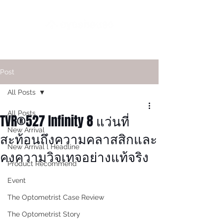
Post
All Posts
All Posts
TVR®527 Infinity 8 แว่นที่
New Arrival
สะท้อนถึงความคลาสสิกและ
New Arrival l Headline
คงความวิจเทจอย่างแท้จริง
Product Recommend
Event
The Optometrist Case Review
The Optometrist Story