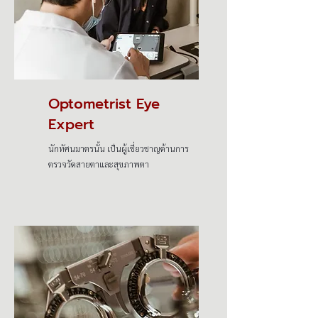
Optometrist Eye
Expert
นักทัศนมาตรนั้น เป็นผู้เชี่ยวชาญด้านการ
ตรวจวัดสายตาและสุขภาพตา