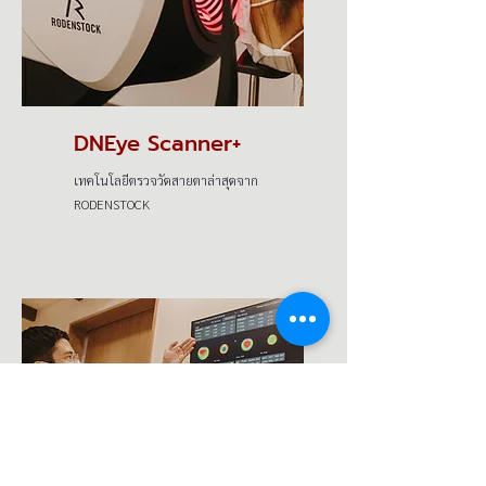
DNEye Scanner+
เทคโนโลยีตรวจวัดสายตาล่าสุดจาก
RODENSTOCK