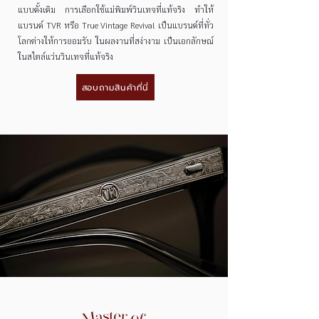
แบบดั้งเดิม การเลือกใช้แม่พิมพ์วินเทจที่แท้จริง ทำให้
แบรนด์ TVR หรือ True Vintage Revival เป็นแบรนด์ที่ทั่ว
โลกต่างให้การยอมรับ ในผลงานที่สง่างาม เป็นเอกลักษณ์
ในสไตล์แว่นวินเทจที่แท้จริง
สอบถามสินค้าที่นี่