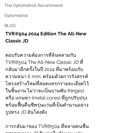
The Optometrist Recommend
Optometrist
BLOG
TVR®504 2024 Edition The All-New 
Classic JD
ตอบรับความต้องการที่ล้นหลามกับ 
TVR®504 The All-New Classic JD ที่
กลับมาอีกครั้งในปี 2024 ที่มาพร้อมกับ
ความหนา 6 mm. พร้อมด้วยการรังสรรค์
โครงสร้างใหม่ที่สอดแทรกรายละเอียดไว้
ในชิ้นงาน ไม่ว่าจะเป็นบานพับ (hinges) 
หรือ แกนขา (metal cores) ที่ถูกปรับปรุง 
พร้อมฟื้นคืนชีพรุ่นแว่นที่เป็นตำนานอย่าง
รูปทรง JD อันโด่งดัง
การกลับมาของ 
TVR®504 
ที่หลายคนชื่น