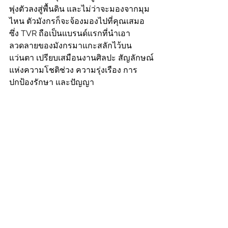
พุ่งตัวลงสู่พื้นดิน และไม่ว่าจะมองจากมุม
ไหน ตัวมังกรก็จะจ้องมองไปที่คุณเสมอ 
ซึ่ง TVR ถือเป็นแบรนด์แรกที่นำเอา
ลวดลายของมังกรมาแกะสลักไว้บน
แว่นตา เปรียบเสมือนงานศิลปะ สัญลักษณ์
แห่งความโชติช่วง ความรุ่งเรือง การ
ปกป้องรักษา และปัญญา