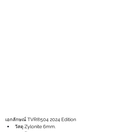
เอกลักษณ์ 
TVR®504 2024 Edition
วัสดุ Zylonite 6mm. 