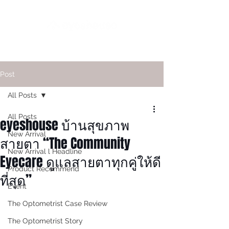
Post
All Posts
All Posts
eyeshouse บ้านสุขภาพ
New Arrival
สายตา “The Community
New Arrival l Headline
Eyecare ดูแลสายตาทุกคู่ให้ดี
Product Recommend
ที่สุด”
Event
The Optometrist Case Review
The Optometrist Story