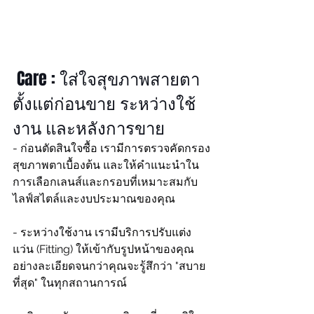
 Care : ใส่ใจสุขภาพสายตา
ตั้งแต่ก่อนขาย ระหว่างใช้
งาน และหลังการขาย
- ก่อนตัดสินใจซื้อ เรามีการตรวจคัดกรอง
สุขภาพตาเบื้องต้น และให้คำแนะนำใน
การเลือกเลนส์และกรอบที่เหมาะสมกับ
ไลฟ์สไตล์และงบประมาณของคุณ
- ระหว่างใช้งาน เรามีบริการปรับแต่ง
แว่น (Fitting) ให้เข้ากับรูปหน้าของคุณ
อย่างละเอียดจนกว่าคุณจะรู้สึกว่า "สบาย
ที่สุด" ในทุกสถานการณ์