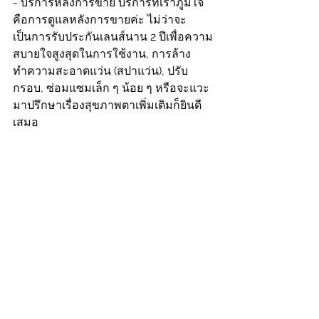
- บริการหลังการขาย บริการที่เราภูมิใจ
คือการดูแลหลังการขายค่ะ ไม่ว่าจะ
เป็นการรับประกันเลนส์นาน 2 ปีเพื่อความ
สบายใจสูงสุดในการใช้งาน, การล้าง
ทำความสะอาดแว่น (สปาแว่น), ปรับ
กรอบ, ซ่อมแซมเล็ก ๆ น้อย ๆ หรือจะแวะ
มาปรึกษาเรื่องสุขภาพตาเพิ่มเติมก็ยินดี
เสมอ