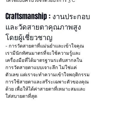
ใส่ใจแบบครบวงจรด้วยบริการ 3 C
Craftsmanship : งานประกอบ
และวัดสายตาคุณภาพสูง
โดยผู้เชี่ยวชาญ
- การวัดสายตาที่แม่นยำและเข้าใจคุณ 
เรามีนักทัศนมาตรที่จะใช้ความรู้และ
เครื่องมือที่ได้มาตรฐานระดับสากลใน
การวัดสายตาแบบเจาะลึก ไม่ใช่แค่
ตัวเลข แต่เราจะทำความเข้าใจพฤติกรรม
การใช้สายตาและสรีระเฉพาะตัวของคุณ
ด้วย เพื่อให้ได้ค่าสายตาที่เหมาะสมและ
ใส่สบายตาที่สุด