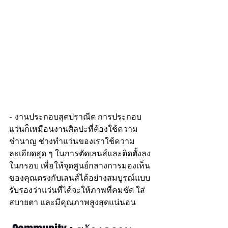
- งานประกอบสุดปราณีต การประกอบ
แว่นก็เหมือนงานศิลปะที่ต้องใช้ความ
ชำนาญ ช่างทำแว่นของเราใช้ความ
ละเอียดสุด ๆ ในการตัดเลนส์และติดตั้งลง
ในกรอบ เพื่อให้จุดศูนย์กลางการมองเห็น
ของคุณตรงกับเลนส์ได้อย่างสมบูรณ์แบบ 
รับรองว่าแว่นที่ได้จะให้ภาพที่คมชัด ใส่
สบายตา และมีคุณภาพสูงสุดแน่นอน