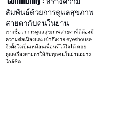
 Community : สร้างความ
สัมพันธ์ด้วยการดูแลสุขภาพ
สายตากับคนในย่าน 
เราเชื่อว่าการดูแลสุขภาพสายตาที่ดีต้องมี
ความต่อเนื่องและเข้าถึงง่าย eyeshouse 
จึงตั้งใจเป็นเหมือนเพื่อนที่ไว้ใจได้ คอย
ดูแลเรื่องสายตาให้กับทุกคนในย่านอย่าง
ใกล้ชิด