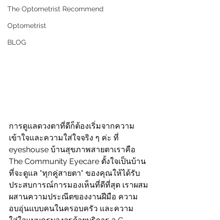
The Optometrist Recommend
Optometrist
BLOG
การดูแลดวงตาที่ดีก็ต้องเริ่มจากความ
เข้าใจและความใส่ใจจริง ๆ ค่ะ ที่ 
eyeshouse บ้านสุขภาพสายตาเราคือ 
The Community Eyecare ตั้งใจเป็นบ้าน
ที่จะดูแล "ทุกคู่สายตา" ของคุณให้ได้รับ
ประสบการณ์การมองเห็นที่ดีที่สุด เราผสม
ผสานความประณีตของงานฝีมือ ความ
อบอุ่นแบบคนในครอบครัว และความ