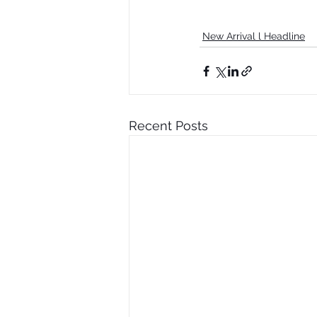
New Arrival l Headline
Recent Posts