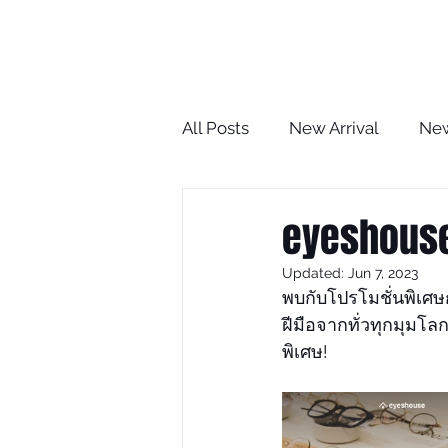
HOME
All Posts
New Arrival
New
The Optometrist Case Revie
eyeshouse
Updated:
Jun 7, 2023
BLOG
พบกับโปรโมชั่นพิเศษ
ฝีมือจากทั่วทุกมุมโ
พิเศษ!