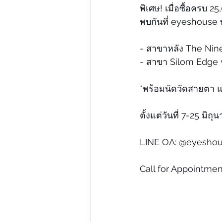
พิเศษ! เมื่อซื้อครบ 25
พบกันที่ eyeshouse
- สาขาหลัง The Nine
- สาขา Silom Edge ช
*พร้อมนัดวัดสายตา 
ตั้งแต่วันที่ 7-25 มิถุ
LINE OA: @eyesho
Call for Appointme