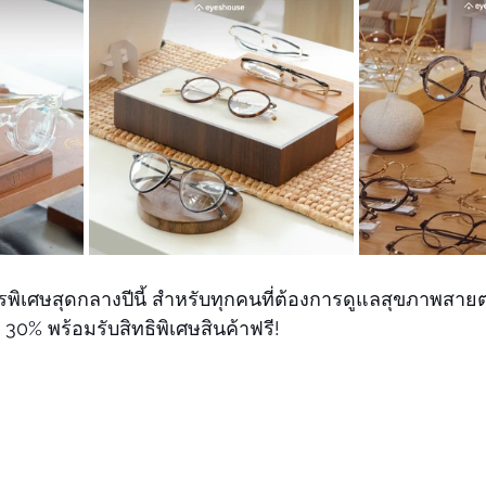
ปรพิเศษสุดกลางปีนี้ สำหรับทุกคนที่ต้องการดูแลสุขภาพสาย
 30% พร้อมรับสิทธิพิเศษสินค้าฟรี!