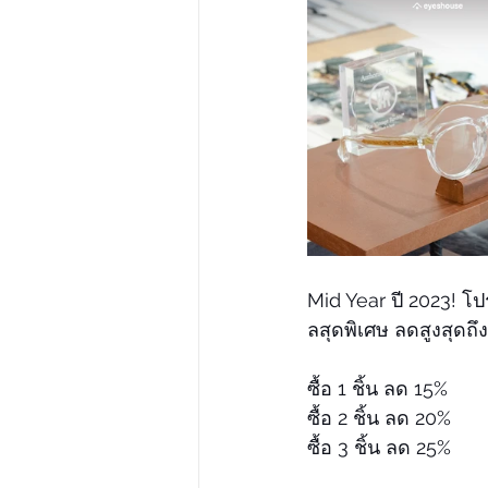
Mid Year ปี 2023! โ
ลสุดพิเศษ ลดสูงสุดถึง
ซื้อ 1 ชิ้น ลด 15%
ซื้อ 2 ชิ้น ลด 20%
ซื้อ 3 ชิ้น ลด 25%