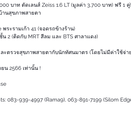
,000 บาท ตัดเลนส์ Zeiss 1.6 LT (มูลค่า 3,700 บาท) ฟรี 1 คู่
 บ้านสุขภาพสายตา 
 พระรามเก้า 41 (จอดรถข้างร้าน)
ั้น 2 (ติดกับ MRT สีลม และ BTS ศาลาแดง)
และตรวจสุขภาพสายตากับนักทัศนมาตร (โดยไม่มีค่าใช้จ่า
นายน 2566 เท่านั้น !
use
nts: 083-939-4997 (Rama9), 063-891-7199 (Silom Edg