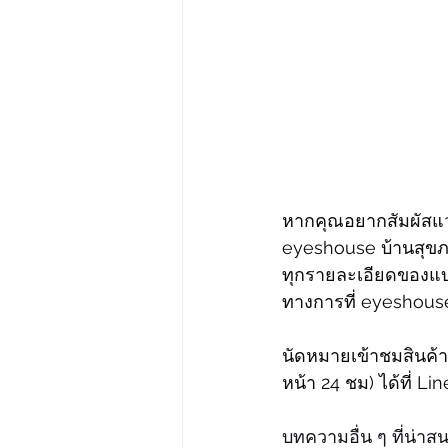
หากคุณอยากสัมผัสแว่
eyeshouse บ้านสุขภ
ทุกรายละเอียดของแบ
ทางการที่ eyeshouse
นัดหมายเข้าชมสินค้า
หน้า 24 ชม) ได้ที่ Lin
บทความอื่น ๆ ที่น่าส