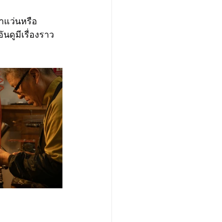
ขาแว่นหรือ
นดูมีเรื่องราว