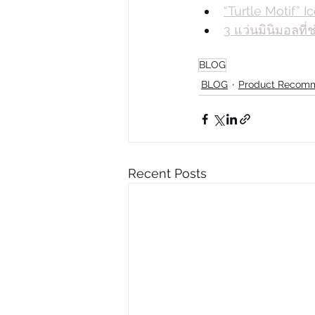
“Turtle Motif”
3 แว่นมินิมอลที่
BLOG
BLOG
Product Recom
Recent Posts