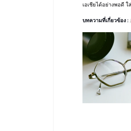
เอเชียได้อย่างพอดี ใ
บทความที่เกี่ยวข้อง : 