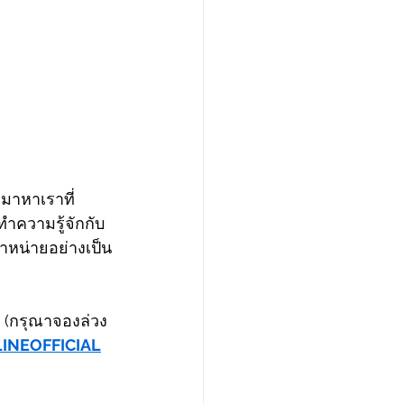
มาหาเราที่ 
ำความรู้จักกับ
หน่ายอย่างเป็น
 (กรุณาจองล่วง
/LINEOFFICIAL