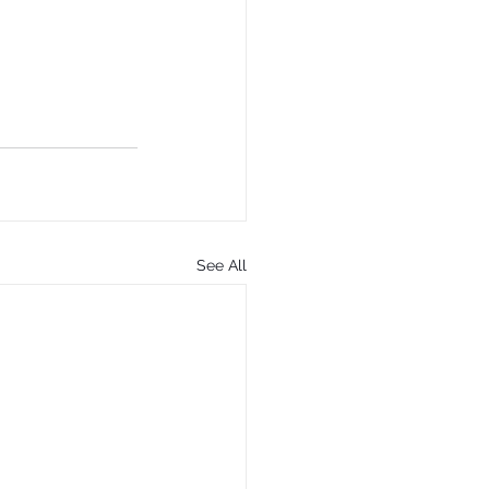
See All