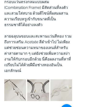
กรอบแว่นทรงกลมแบบผสม 
(Combination Frame) มีสัดส่วนที่ลงตัว
และสวมใส่สบาย ด้วยดีไซน์ที่ผสมผสาน
ความเรียบหรูเข้ากับขนาดที่เป็น
ธรรมชาติได้อย่างลงตัว
ลายฉลุบนขอบและสะพานแว่นสีทอง รวม
ถึงการเสริม Acetate สีดำเข้าไป ไม่เพียง
แต่ช่วยซ่อนความหนาของเลนส์สำหรับ
ค่าสายตามาก ๆ แต่ยังช่วยเพิ่มความสง่า
งามให้กับกรอบอีกด้วย นี่คือผลงานที่หาที่
เปรียบไม่ได้ด้วยฝีมือช่างทองอันเป็น
เอกลักษณ์