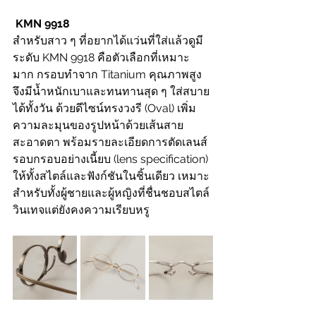
 KMN 9918 
สำหรับสาว ๆ ที่อยากได้แว่นที่ใส่แล้วดูมี
ระดับ KMN 9918 คือตัวเลือกที่เหมาะ
มาก กรอบทำจาก Titanium คุณภาพสูง
จึงมีน้ำหนักเบาและทนทานสุด ๆ ใส่สบาย
ได้ทั้งวัน ด้วยดีไซน์ทรงวงรี (Oval) เพิ่ม
ความละมุนของรูปหน้าด้วยเส้นสาย
สะอาดตา พร้อมรายละเอียดการตัดเลนส์
รอบกรอบอย่างเนี้ยบ (lens specification) 
ให้ทั้งสไตล์และฟังก์ชันในชิ้นเดียว เหมาะ
สำหรับทั้งผู้ชายและผู้หญิงที่ชื่นชอบสไตล์
วินเทจแต่ยังคงความเรียบหรู