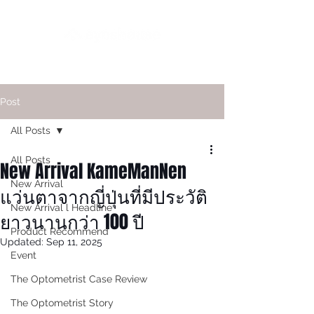
Post
All Posts
All Posts
New Arrival KameManNen
New Arrival
แว่นตาจากญี่ปุ่นที่มีประวัติ
New Arrival l Headline
ยาวนานกว่า 100 ปี
Product Recommend
Updated:
Sep 11, 2025
Event
The Optometrist Case Review
The Optometrist Story