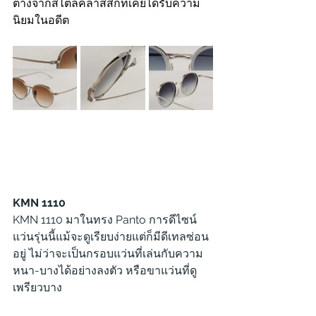
ต่างจากสไตล์คลาสสิกที่เคยได้รับความ
นิยมในอดีต
KMN 1110
KMN 1110 มาในทรง Panto การดีไซน์
แว่นรุ่นนี้แม้จะดูเรียบง่ายแต่ก็มีดีเทลซ่อน
อยู่ ไม่ว่าจะเป็นกรอบแว่นที่เล่นกับความ
หนา-บางได้อย่างลงตัว หรือขาแว่นที่ดู
เพรียวบาง