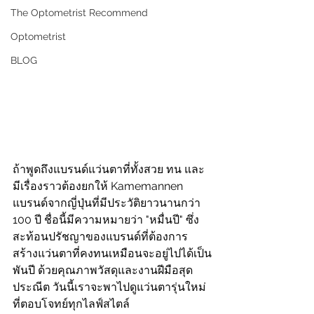
The Optometrist Recommend
Optometrist
BLOG
ถ้าพูดถึงแบรนด์แว่นตาที่ทั้งสวย ทน และ
มีเรื่องราวต้องยกให้ Kamemannen 
แบรนด์จากญี่ปุ่นที่มีประวัติยาวนานกว่า 
100 ปี ชื่อนี้มีความหมายว่า "หมื่นปี" ซึ่ง
สะท้อนปรัชญาของแบรนด์ที่ต้องการ
สร้างแว่นตาที่คงทนเหมือนจะอยู่ไปได้เป็น
พันปี ด้วยคุณภาพวัสดุและงานฝีมือสุด
ประณีต วันนี้เราจะพาไปดูแว่นตารุ่นใหม่
ที่ตอบโจทย์ทุกไลฟ์สไตล์