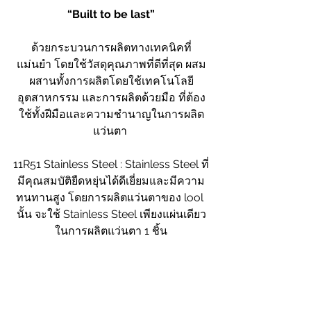
“Built to be last”
ด้วยกระบวนการผลิตทางเทคนิคที่
แม่นยำ โดยใช้วัสดุคุณภาพที่ดีที่สุด ผสม
ผสานทั้งการผลิตโดยใช้เทคโนโลยี
อุตสาหกรรม และการผลิตด้วยมือ ที่ต้อง
ใช้ทั้งฝีมือและความชำนาญในการผลิต
แว่นตา 
11R51 Stainless Steel : Stainless Steel ที่
มีคุณสมบัติยืดหยุ่นได้ดีเยี่ยมและมีความ
ทนทานสูง โดยการผลิตแว่นตาของ lool 
นั้น จะใช้ Stainless Steel เพียงแผ่นเดียว
ในการผลิตแว่นตา 1 ชิ้น