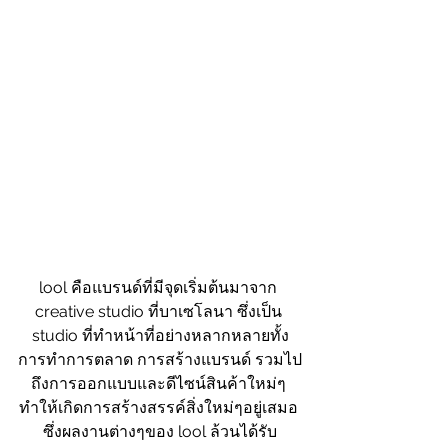
lool คือแบรนด์ที่มีจุดเริ่มต้นมาจาก 
creative studio ที่บาเซโลนา ซึ่งเป็น 
studio ที่ทำหน้าที่อย่างหลากหลายทั้ง
การทำการตลาด การสร้างแบรนด์ รวมไป
ถึงการออกแบบและดีไซน์สินค้าใหม่ๆ 
ทำให้เกิดการสร้างสรรค์สิ่งใหม่ๆอยู่เสมอ 
ซึ่งผลงานต่างๆของ lool ล้วนได้รับ