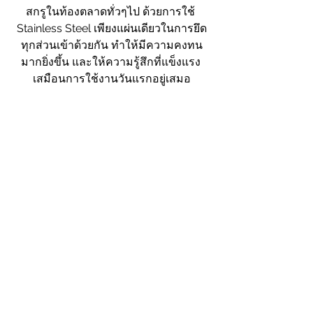
สกรูในท้องตลาดทั่วๆไป ด้วยการใช้ 
Stainless Steel เพียงแผ่นเดียวในการยึด
ทุกส่วนเข้าด้วยกัน ทำให้มีความคงทน
มากยิ่งขึ้น และให้ความรู้สึกที่แข็งแรง 
เสมือนการใช้งานวันแรกอยู่เสมอ