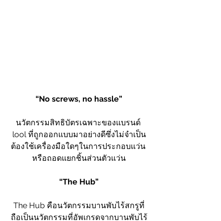
“No screws, no hassle”
นวัตกรรมสิทธิบัตรเฉพาะของแบรนด์ 
lool ที่ถูกออกแบบมาอย่างดีซึ่งไม่จำเป็น
ต้องใช้เครื่องมือใดๆในการประกอบแว่น 
หรือถอดแยกชิ้นส่วนตัวแว่น
“The Hub”
The Hub คือนวัตกรรมบานพับไร้สกรูที่
ถือเป็นนวัตกรรมที่อัพเกรดจากบานพับไร้