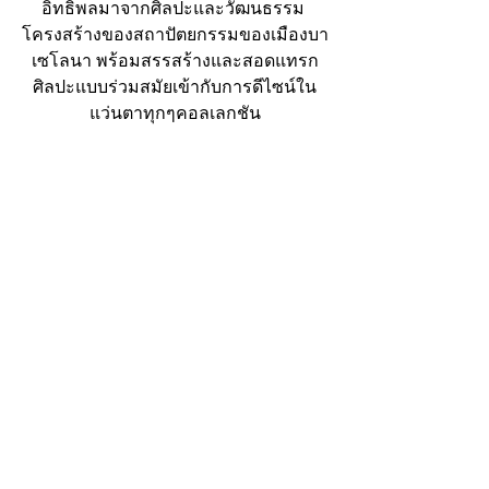
อิทธิพลมาจากศิลปะและวัฒนธรรม 
โครงสร้างของสถาปัตยกรรมของเมืองบา
เซโลนา พร้อมสรรสร้างและสอดแทรก
ศิลปะแบบร่วมสมัยเข้ากับการดีไซน์ใน
แว่นตาทุกๆคอลเลกชัน