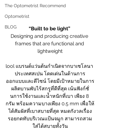
The Optometrist Recommend
Optometrist
BLOG
“Built to be light” 
Designing and producing creative 
frames that are functional and 
lightweight
lool แบรนด์แว่นต้นกำเนิดจากบาเซโลนา 
ประเทศสเปน โดดเด่นในด้านการ
ออกแบบและดีไซน์ โดยมีเป้าหมายในการ
ผลิตบานพับไร้สกรูที่ดีที่สุด เน้นฟังก์ชั่
นการใช้งานและน้ำหนักที่เบา เพียง 8 
กรัม พร้อมความบางเพียง 0.5 mm เพื่อให้
ได้สัมผัสที่เบาสบายที่สุด หมดกังวลเรื่อง
รอยกดทับบริเวณแป้นจมูก สามารถสวม
ใส่ได้สบายทั้งวัน