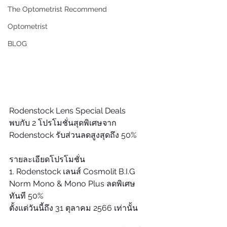
The Optometrist Recommend
Optometrist
BLOG
Rodenstock Lens Special Deals
พบกับ 2 โปรโมชั่นสุดพิเศษจาก 
Rodenstock รับส่วนลดสูงสุดถึง 50%
รายละเอียดโปรโมชั่น
1. Rodenstock เลนส์ Cosmolit B.I.G 
Norm Mono & Mono Plus ลดพิเศษ
ทันที 50% 
ตั้งแต่วันนี้ถึง 31 ตุลาคม 2566 เท่านั้น