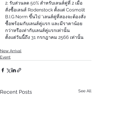
2. รับส่วนลด 50% สำหรับเลนส์คู่ที่ 2 เมื่อ
สั่งซื้อเลนส์ Rodenstock ตั้งแต่ Cosmolit 
B.I.G Norm ขึ้นไป *เลนส์คู่ที่สองจะต้องสั่ง
ซื้อพร้อมกับเลนส์คู่แรก และมีราคาน้อย
กว่าหรือเท่ากับเลนส์คู่แรกเท่านั้น
ตั้งแต่วันนี้ถึง 31 กรกฎาคม 2566 เท่านั้น
New Arrival
Event
See All
Recent Posts