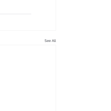
See All