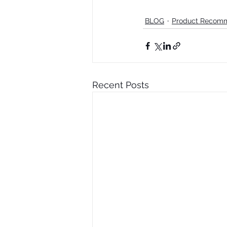
BLOG
Product Recom
Recent Posts