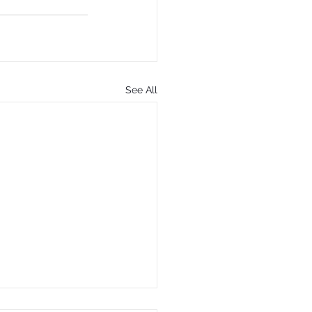
See All