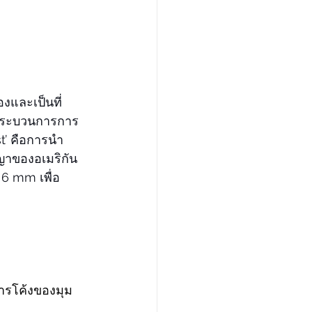
องและเป็นที่
นกระบวนการการ
t’ คือการนำ
าของอเมริกัน 
6 mm เพื่อ
ารโค้งของมุม