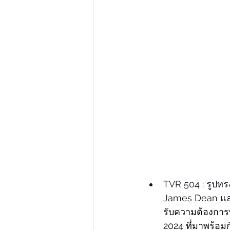
TVR 504 : รูปทร
James Dean และ
รับความต้องการท
2024 ที่มาพร้อ