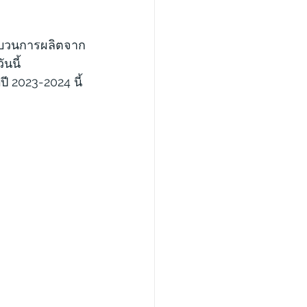
ะบวนการผลิตจาก
นนี้ 
ี 2023-2024 นี้